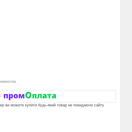
вленістю
пер ви можете купити будь-який товар не покидаючи сайту.