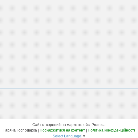
Сайт створений на маркетплейсі
Prom.ua
Гаряча Господарка |
Поскаржитися на контент
|
Політика конфіденційності
Select Language
▼