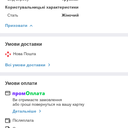
Користувальницькі характеристики
Стать
Жіночий
Приховати
Умови доставки
Нова Пошта
Всі умови доставки
Умови оплати
Ви отримаєте замовлення
або гроші повернуться на вашу картку
Детальніше
Післяплата