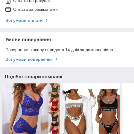
Оплата на рахунок
Оплата за реквізитами
Всі умови оплати
Умови повернення
Повернення товару впродовж 14 днів за домовленістю
Всі умови повернення
Подібні товари компанії