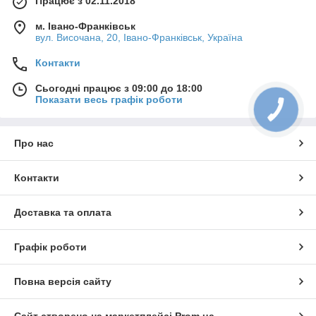
Працює з 02.11.2018
м. Івано-Франківськ
вул. Височана, 20, Івано-Франківськ, Україна
Контакти
Сьогодні працює з 09:00 до 18:00
Показати весь графік роботи
Про нас
Контакти
Доставка та оплата
Графік роботи
Повна версія сайту
Сайт створено на маркетплейсі
Prom.ua