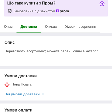
Що таке купити з Пром?
Замовлення під захистом
Опис
Доставка
Оплата
Умови повернення
Опис
Переглянути асортимент, можете перейшовши в каталог.
Умови доставки
Нова Пошта
Всі умови доставки
Умови оплати