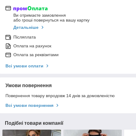
Ви отримаєте замовлення
або гроші повернуться на вашу картку
Детальніше
Післяплата
Оплата на рахунок
Оплата за реквізитами
Всі умови оплати
Умови повернення
Повернення товару впродовж 14 днів за домовленістю
Всі умови повернення
Подібні товари компанії