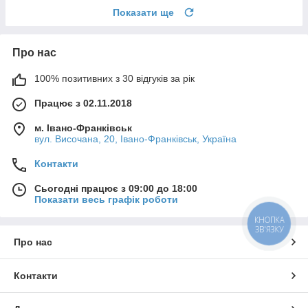
Показати ще
Про нас
100% позитивних з 30 відгуків за рік
Працює з 02.11.2018
м. Івано-Франківськ
вул. Височана, 20, Івано-Франківськ, Україна
Контакти
Сьогодні працює з 09:00 до 18:00
Показати весь графік роботи
КНОПКА
ЗВ'ЯЗКУ
Про нас
Контакти