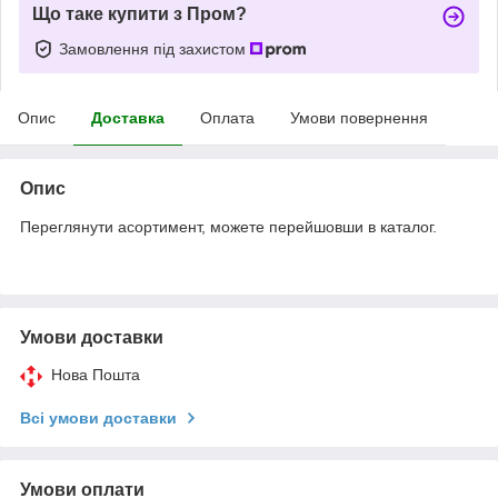
Що таке купити з Пром?
Замовлення під захистом
Опис
Доставка
Оплата
Умови повернення
Опис
Переглянути асортимент, можете перейшовши в каталог.
Умови доставки
Нова Пошта
Всі умови доставки
Умови оплати