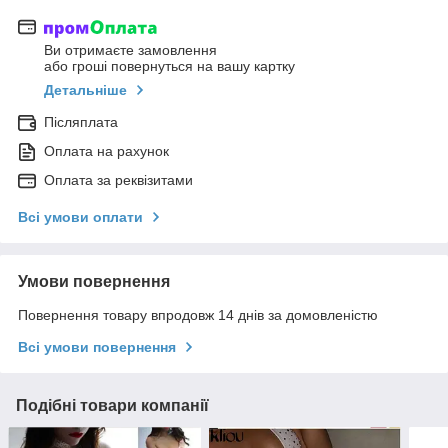
Ви отримаєте замовлення
або гроші повернуться на вашу картку
Детальніше
Післяплата
Оплата на рахунок
Оплата за реквізитами
Всі умови оплати
Умови повернення
Повернення товару впродовж 14 днів за домовленістю
Всі умови повернення
Подібні товари компанії