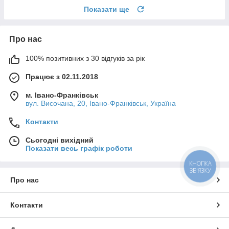
Показати ще
Про нас
100% позитивних з 30 відгуків за рік
Працює з 02.11.2018
м. Івано-Франківськ
вул. Височана, 20, Івано-Франківськ, Україна
Контакти
Сьогодні вихідний
Показати весь графік роботи
КНОПКА
ЗВ'ЯЗКУ
Про нас
Контакти