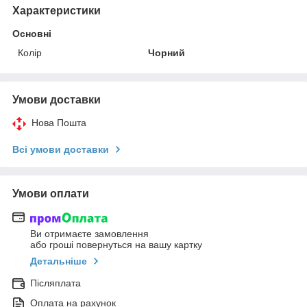
Характеристики
Основні
Колір
Чорний
Умови доставки
Нова Пошта
Всі умови доставки
Умови оплати
Ви отримаєте замовлення
або гроші повернуться на вашу картку
Детальніше
Післяплата
Оплата на рахунок