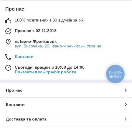
Про нас
100% позитивних з 30 відгуків за рік
Працює з 02.11.2018
м. Івано-Франківськ
вул. Височана, 20, Івано-Франківськ, Україна
Контакти
Сьогодні працює з 10:00 до 14:00
Показати весь графік роботи
КНОПКА
ЗВ'ЯЗКУ
Про нас
Контакти
Доставка та оплата