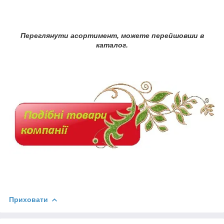
Переглянути асортимент, можете перейшовши в
каталог.
Приховати