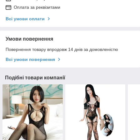
Оплата за реквізитами
Всі умови оплати
Умови повернення
Повернення товару впродовж 14 днів за домовленістю
Всі умови повернення
Подібні товари компанії