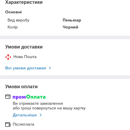
Характеристики
Основні
Вид виробу
Пеньюар
Колір
Чорний
Умови доставки
Нова Пошта
Всі умови доставки
Умови оплати
Ви отримаєте замовлення
або гроші повернуться на вашу картку
Детальніше
Післяплата