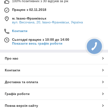
100% позитивних з 30 відгуків за рік
Працює з 02.11.2018
м. Івано-Франківськ
вул. Височана, 20, Івано-Франківськ, Україна
Контакти
Сьогодні працює з 10:00 до 14:00
Показати весь графік роботи
Про нас
Контакти
Доставка та оплата
Графік роботи
Повна версія сайту