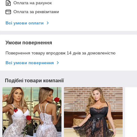
Оплата на рахунок
Оплата за реквізитами
Всі умови оплати
Умови повернення
Повернення товару впродовж 14 днів за домовленістю
Всі умови повернення
Подібні товари компанії