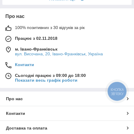
Про нас
100% позитивних з 30 відгуків за рік
Працює з 02.11.2018
м. Івано-Франківськ
вул. Височана, 20, Івано-Франківськ, Україна
Контакти
Сьогодні працює з 09:00 до 18:00
Показати весь графік роботи
КНОПКА
ЗВ'ЯЗКУ
Про нас
Контакти
Доставка та оплата