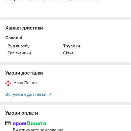
Характеристики
Основні
Вид виробу
Трусики
Тип тканини
Сітка
Умови доставки
Нова Пошта
Всі умови доставки
Умови оплати
Ви отримаєте замовлення