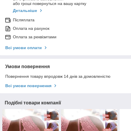
або гроші повернуться на вашу картку
Детальніше
Післяплата
Оплата на рахунок
Оплата за реквізитами
Всі умови оплати
Умови повернення
Повернення товару впродовж 14 днів за домовленістю
Всі умови повернення
Подібні товари компанії