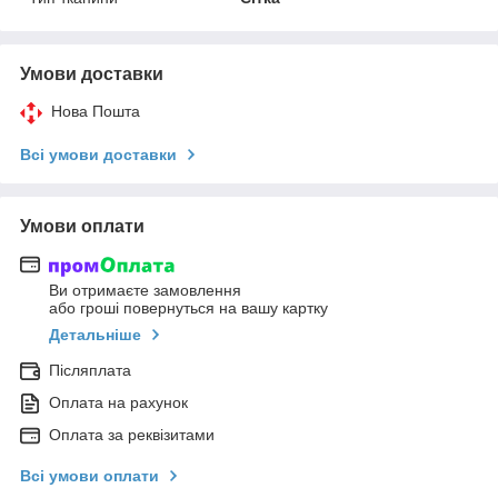
Умови доставки
Нова Пошта
Всі умови доставки
Умови оплати
Ви отримаєте замовлення
або гроші повернуться на вашу картку
Детальніше
Післяплата
Оплата на рахунок
Оплата за реквізитами
Всі умови оплати