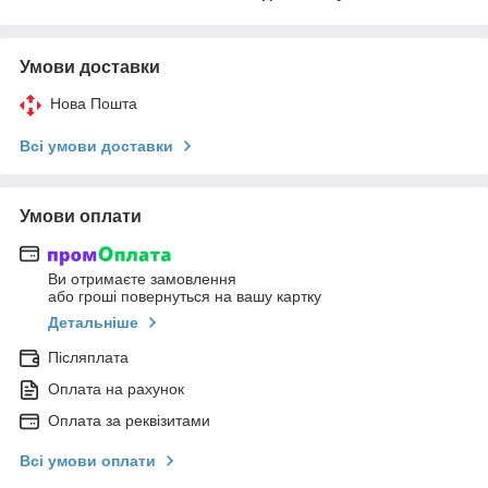
Умови доставки
Нова Пошта
Всі умови доставки
Умови оплати
Ви отримаєте замовлення
або гроші повернуться на вашу картку
Детальніше
Післяплата
Оплата на рахунок
Оплата за реквізитами
Всі умови оплати