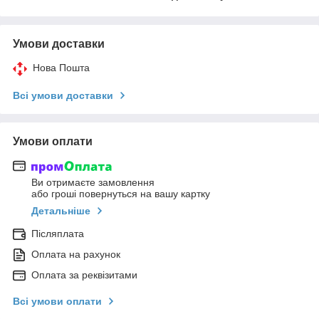
Умови доставки
Нова Пошта
Всі умови доставки
Умови оплати
Ви отримаєте замовлення
або гроші повернуться на вашу картку
Детальніше
Післяплата
Оплата на рахунок
Оплата за реквізитами
Всі умови оплати