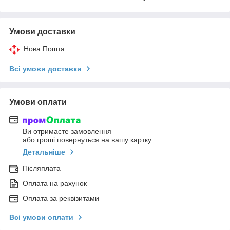
Умови доставки
Нова Пошта
Всі умови доставки
Умови оплати
Ви отримаєте замовлення
або гроші повернуться на вашу картку
Детальніше
Післяплата
Оплата на рахунок
Оплата за реквізитами
Всі умови оплати