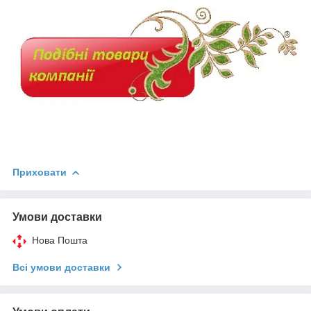
Приховати
Умови доставки
Нова Пошта
Всі умови доставки