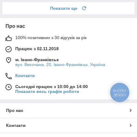
Показати ще
Про нас
100% позитивних з 30 відгуків за рік
Працює з 02.11.2018
м. Івано-Франківськ
вул. Височана, 20, Івано-Франківськ, Україна
Контакти
Сьогодні працює з 10:00 до 14:00
КНОПКА
Показати весь графік роботи
ЗВ'ЯЗКУ
Про нас
Контакти