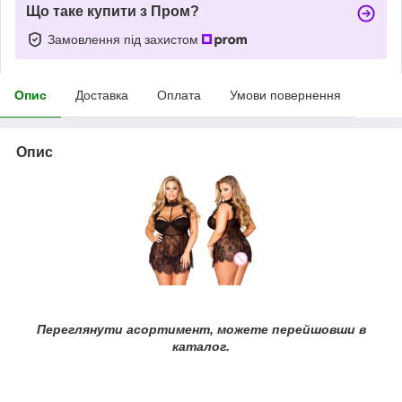
Що таке купити з Пром?
Замовлення під захистом
Опис
Доставка
Оплата
Умови повернення
Опис
Переглянути асортимент, можете перейшовши в
каталог.