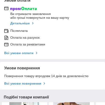
Умови оплати
Ви отримаєте замовлення
або гроші повернуться на вашу картку
Детальніше
Післяплата
Оплата на рахунок
Оплата за реквізитами
Всі умови оплати
Умови повернення
Повернення товару впродовж 14 днів за домовленістю
Всі умови повернення
Подібні товари компанії