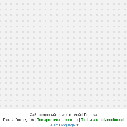
Сайт створений на маркетплейсі
Prom.ua
Гаряча Господарка |
Поскаржитися на контент
|
Політика конфіденційності
Select Language
▼