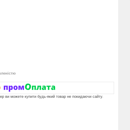
вленістю
пер ви можете купити будь-який товар не покидаючи сайту.