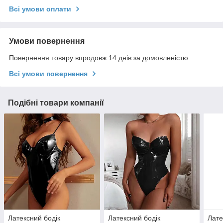
Всі умови оплати
Умови повернення
Повернення товару впродовж 14 днів за домовленістю
Всі умови повернення
Подібні товари компанії
Латексний бодік
Латексний бодік
Лате