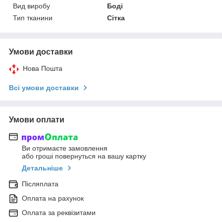
Вид виробу
Боді
Тип тканини
Сітка
Умови доставки
Нова Пошта
Всі умови доставки
Умови оплати
Ви отримаєте замовлення
або гроші повернуться на вашу картку
Детальніше
Післяплата
Оплата на рахунок
Оплата за реквізитами