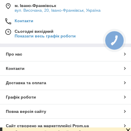
м. Івано-Франківськ
вул. Височана, 20, Івано-Франківськ, Україна
Контакти
Сьогодні вихідний
Показати весь графік роботи
Про нас
Контакти
Доставка та оплата
Графік роботи
Повна версія сайту
Сайт створено на маркетплейсі
Prom.ua