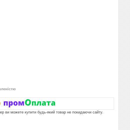
вленістю
пер ви можете купити будь-який товар не покидаючи сайту.