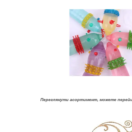
Переглянути асортимент, можете перейш