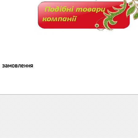
я замовлення