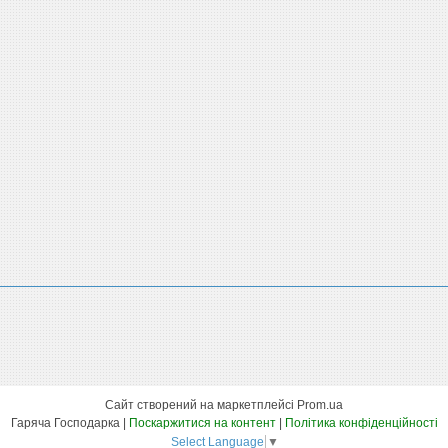
Сайт створений на маркетплейсі
Prom.ua
Гаряча Господарка |
Поскаржитися на контент
|
Політика конфіденційності
Select Language
▼