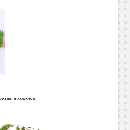
овши в каталог.