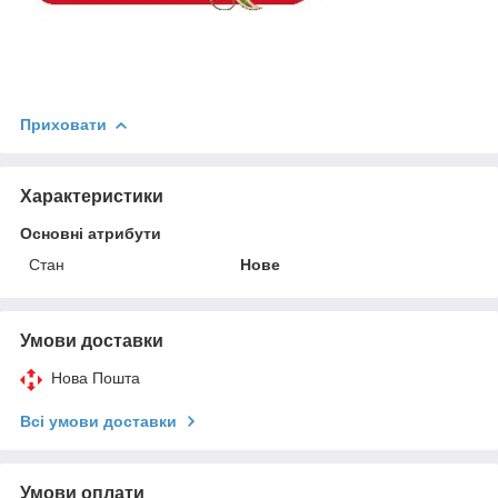
Приховати
Характеристики
Основні атрибути
Стан
Нове
Умови доставки
Нова Пошта
Всі умови доставки
Умови оплати