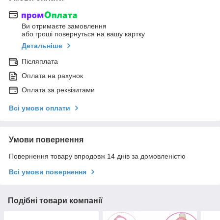
Ви отримаєте замовлення
або гроші повернуться на вашу картку
Детальніше
Післяплата
Оплата на рахунок
Оплата за реквізитами
Всі умови оплати
Умови повернення
Повернення товару впродовж 14 днів за домовленістю
Всі умови повернення
Подібні товари компанії