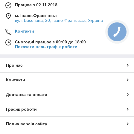
Працює з 02.11.2018
м. Івано-Франківськ
вул. Височана, 20, Івано-Франківськ, Україна
Контакти
Сьогодні працює з 09:00 до 18:00
Показати весь графік роботи
Про нас
Контакти
Доставка та оплата
Графік роботи
Повна версія сайту