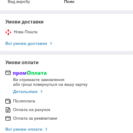
Вид виробу
Пояс
Умови доставки
Нова Пошта
Всі умови доставки
Умови оплати
Ви отримаєте замовлення
або гроші повернуться на вашу картку
Детальніше
Післяплата
Оплата на рахунок
Оплата за реквізитами
Всі умови оплати