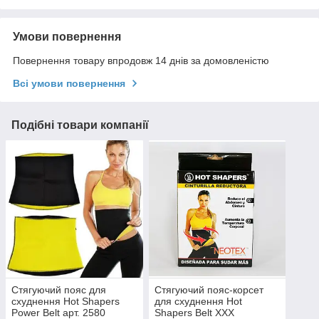
Умови повернення
Повернення товару впродовж 14 днів за домовленістю
Всі умови повернення
Подібні товари компанії
Стягуючий пояс для
Стягуючий пояс-корсет
схуднення Hot Shapers
для схуднення Hot
Power Belt арт. 2580
Shapers Belt ХХХ