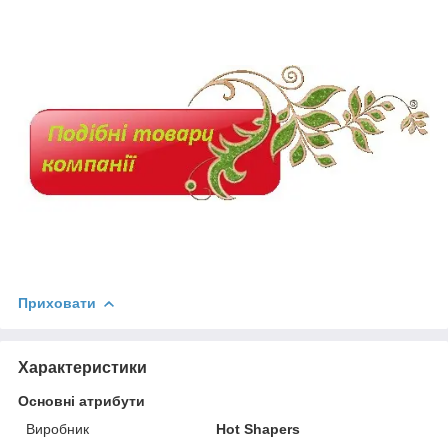
Приховати
Характеристики
Основні атрибути
Виробник
Hot Shapers