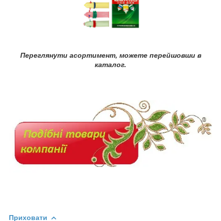
Переглянути асортимент, можете перейшовши в
каталог.
Приховати