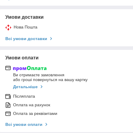
Умови доставки
Нова Пошта
Всі умови доставки
Умови оплати
Ви отримаєте замовлення
або гроші повернуться на вашу картку
Детальніше
Післяплата
Оплата на рахунок
Оплата за реквізитами
Всі умови оплати