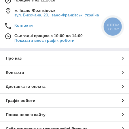
м. Івано-Франківськ
вул. Височана, 20, Івано-Франківськ, Україна
Контакти
КНОПКА
ЗВ'ЯЗКУ
Сьогодні працює з 10:00 до 14:00
Показати весь графік роботи
Про нас
Контакти
Доставка та оплата
Графік роботи
Повна версія сайту
Сайт створено на маркетплейсі
Prom.ua