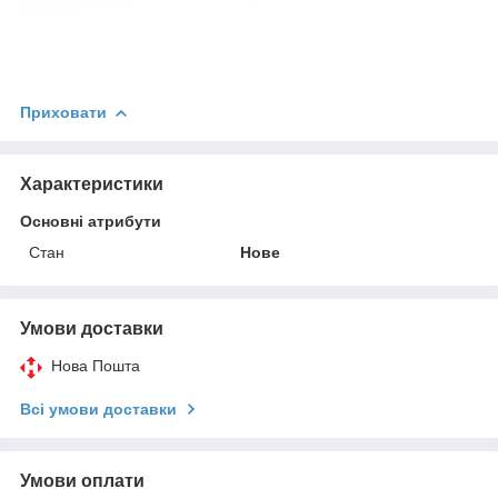
Приховати
Характеристики
Основні атрибути
Стан
Нове
Умови доставки
Нова Пошта
Всі умови доставки
Умови оплати