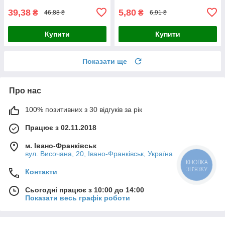
39,38
5,80
₴
₴
46,88 ₴
6,91 ₴
Купити
Купити
Показати ще
Про нас
100% позитивних з 30 відгуків за рік
Працює з 02.11.2018
м. Івано-Франківськ
вул. Височана, 20, Івано-Франківськ, Україна
КНОПКА
ЗВ'ЯЗКУ
Контакти
Сьогодні працює з 10:00 до 14:00
Показати весь графік роботи