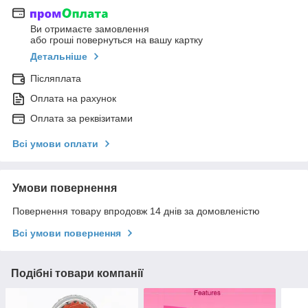
Ви отримаєте замовлення
або гроші повернуться на вашу картку
Детальніше
Післяплата
Оплата на рахунок
Оплата за реквізитами
Всі умови оплати
Умови повернення
Повернення товару впродовж 14 днів за домовленістю
Всі умови повернення
Подібні товари компанії