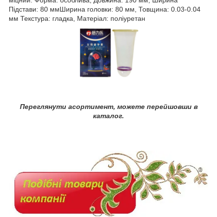
Підстави: 80 ммШирина головки: 80 мм, Товщина: 0.03-0.04
мм Текстура: гладка, Матеріал: поліуретан
Переглянути асортимент, можете перейшовши в
каталог.