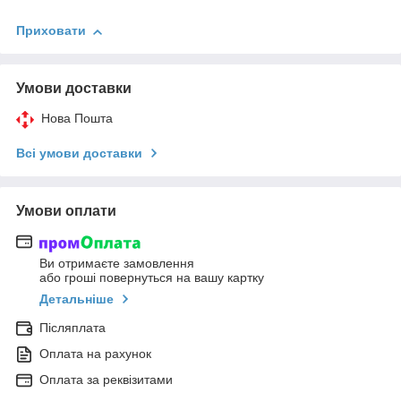
Приховати
Умови доставки
Нова Пошта
Всі умови доставки
Умови оплати
Ви отримаєте замовлення
або гроші повернуться на вашу картку
Детальніше
Післяплата
Оплата на рахунок
Оплата за реквізитами