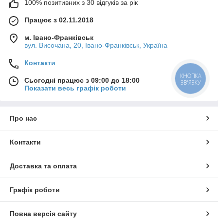
100% позитивних з 30 відгуків за рік
Працює з 02.11.2018
м. Івано-Франківськ
вул. Височана, 20, Івано-Франківськ, Україна
Контакти
КНОПКА
Сьогодні працює з 09:00 до 18:00
ЗВ'ЯЗКУ
Показати весь графік роботи
Про нас
Контакти
Доставка та оплата
Графік роботи
Повна версія сайту