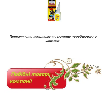
Переглянути асортимент, можете перейшовши в
каталог.