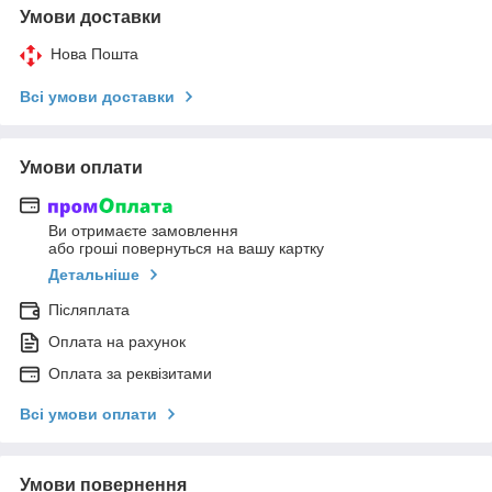
Умови доставки
Нова Пошта
Всі умови доставки
Умови оплати
Ви отримаєте замовлення
або гроші повернуться на вашу картку
Детальніше
Післяплата
Оплата на рахунок
Оплата за реквізитами
Всі умови оплати
Умови повернення