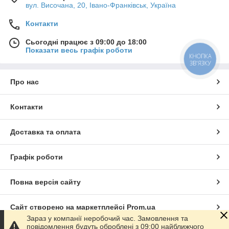
вул. Височана, 20, Івано-Франківськ, Україна
Контакти
Сьогодні працює з 09:00 до 18:00
Показати весь графік роботи
КНОПКА
ЗВ'ЯЗКУ
Про нас
Контакти
Доставка та оплата
Графік роботи
Повна версія сайту
Сайт створено на маркетплейсі
Prom.ua
Зараз у компанії неробочий час. Замовлення та
повідомлення будуть оброблені з 09:00 найближчого