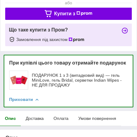
або
Купити з
Що таке купити з Пром?
Замовлення під захистом
При купівлі цього товару отримайте подарунок
ПОДАРУНОК 1 з 3 (випадковий вид) — гель
MiniLove, гель Bridal, серветки Indian Wipes -
НЕ ДЛЯ ПРОДАЖУ
Приховати
Опис
Доставка
Оплата
Умови повернення