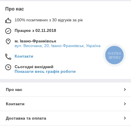
Про нас
100% позитивних з 30 відгуків за рік
Працює з 02.11.2018
м. Івано-Франківськ
вул. Височана, 20, Івано-Франківськ, Україна
КНОПКА
Контакти
ЗВ'ЯЗКУ
Сьогодні вихідний
Показати весь графік роботи
Про нас
Контакти
Доставка та оплата