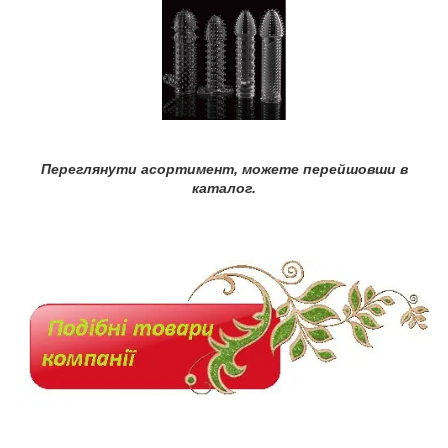
Переглянути асортимент, можете перейшовши в
каталог.