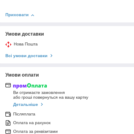
Приховати
Умови доставки
Нова Пошта
Всі умови доставки
Умови оплати
Ви отримаєте замовлення
або гроші повернуться на вашу картку
Детальніше
Післяплата
Оплата на рахунок
Оплата за реквізитами