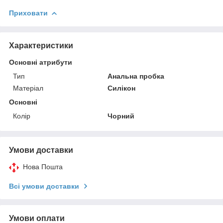
Приховати
Характеристики
Основні атрибути
Тип
Анальна пробка
Матеріал
Силікон
Основні
Колір
Чорний
Умови доставки
Нова Пошта
Всі умови доставки
Умови оплати