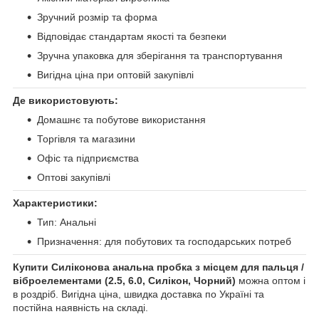
Зручний розмір та форма
Відповідає стандартам якості та безпеки
Зручна упаковка для зберігання та транспортування
Вигідна ціна при оптовій закупівлі
Де використовують:
Домашнє та побутове використання
Торгівля та магазини
Офіс та підприємства
Оптові закупівлі
Характеристики:
Тип: Анальні
Призначення: для побутових та господарських потреб
Купити Силіконова анальна пробка з місцем для пальця /
віброелементами (2.5, 6.0, Силікон, Чорний)
можна оптом і
в роздріб. Вигідна ціна, швидка доставка по Україні та
постійна наявність на складі.