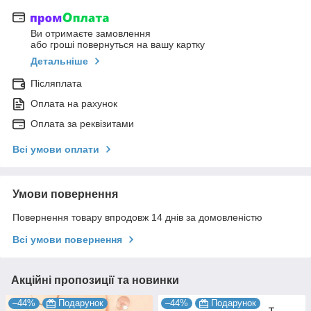
Ви отримаєте замовлення
або гроші повернуться на вашу картку
Детальніше
Післяплата
Оплата на рахунок
Оплата за реквізитами
Всі умови оплати
Умови повернення
Повернення товару впродовж 14 днів за домовленістю
Всі умови повернення
Акційні пропозиції та новинки
–44%
Подарунок
–44%
Подарунок