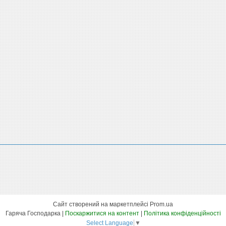
Сайт створений на маркетплейсі
Prom.ua
Гаряча Господарка |
Поскаржитися на контент
|
Політика конфіденційності
Select Language
▼