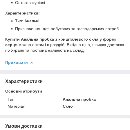
Оптові закупівлі
Характеристики:
Тип: Анальні
Призначення: для побутових та господарських потреб
Купити Анальна пробка з кришталевого скла у формі
серця
можна оптом і в роздріб. Вигідна ціна, швидка доставка
по Україні та постійна наявність на складі.
Приховати
Характеристики
Основні атрибути
Тип
Анальна пробка
Матеріал
Скло
Умови доставки