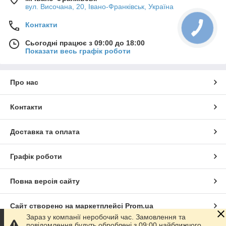
вул. Височана, 20, Івано-Франківськ, Україна
Контакти
Сьогодні працює з 09:00 до 18:00
Показати весь графік роботи
Про нас
Контакти
Доставка та оплата
Графік роботи
Повна версія сайту
Сайт створено на маркетплейсі
Prom.ua
Зараз у компанії неробочий час. Замовлення та
повідомлення будуть оброблені з 09:00 найближчого