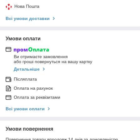
Нова Пошта
Всі умови доставки
Умови оплати
Ви отримаєте замовлення
або гроші повернуться на вашу картку
Детальніше
Післяплата
Оплата на рахунок
Оплата за реквізитами
Всі умови оплати
Умови повернення
Повернення товару впродовж 14 днів за домовленістю