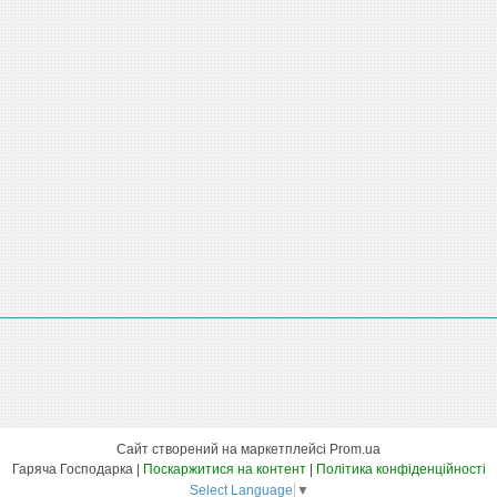
Сайт створений на маркетплейсі
Prom.ua
Гаряча Господарка |
Поскаржитися на контент
|
Політика конфіденційності
Select Language
▼