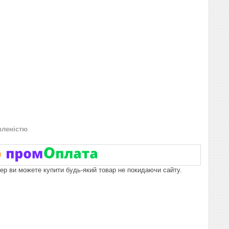
вленістю
пер ви можете купити будь-який товар не покидаючи сайту.