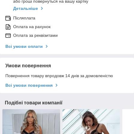
або гроші повернуться на вашу картку
Детальніше
Післяплата
Оплата на рахунок
Оплата за реквізитами
Всі умови оплати
Умови повернення
Повернення товару впродовж 14 днів за домовленістю
Всі умови повернення
Подібні товари компанії