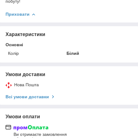
побуту!
Приховати
Характеристики
Основні
Колір
Білий
Умови доставки
Нова Пошта
Всі умови доставки
Умови оплати
Ви отримаєте замовлення