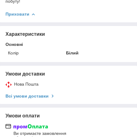
побуту!
Приховати
Характеристики
Основні
Колір
Білий
Умови доставки
Нова Пошта
Всі умови доставки
Умови оплати
Ви отримаєте замовлення