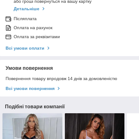
або гроші повернуться на вашу картку
Детальніше
Післяплата
Оплата на рахунок
Оплата за реквізитами
Всі умови оплати
Умови повернення
Повернення товару впродовж 14 днів за домовленістю
Всі умови повернення
Подібні товари компанії