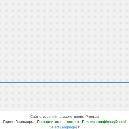
Сайт створений на маркетплейсі
Prom.ua
Гаряча Господарка |
Поскаржитися на контент
|
Політика конфіденційності
Select Language
▼