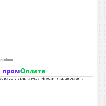
вленістю
пер ви можете купити будь-який товар не покидаючи сайту.