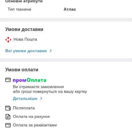
Основні атрибути
Тип тканини
Атлас
Умови доставки
Нова Пошта
Всі умови доставки
Умови оплати
Ви отримаєте замовлення
або гроші повернуться на вашу картку
Детальніше
Післяплата
Оплата на рахунок
Оплата за реквізитами