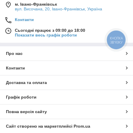
м. Івано-Франківськ
вул. Височана, 20, Івано-Франківськ, Україна
Контакти
Сьогодні працює з 09:00 до 18:00
Показати весь графік роботи
КНОПКА
ЗВ'ЯЗКУ
Про нас
Контакти
Доставка та оплата
Графік роботи
Повна версія сайту
Сайт створено на маркетплейсі
Prom.ua