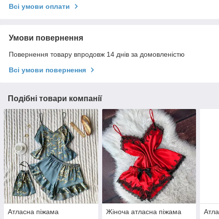
Всі умови оплати
Умови повернення
Повернення товару впродовж 14 днів за домовленістю
Всі умови повернення
Подібні товари компанії
Атласна піжама
Жіноча атласна піжама
Атла