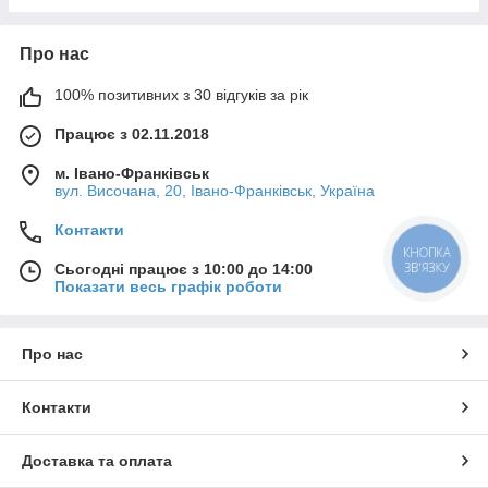
Про нас
100% позитивних з 30 відгуків за рік
Працює з 02.11.2018
м. Івано-Франківськ
вул. Височана, 20, Івано-Франківськ, Україна
Контакти
КНОПКА
ЗВ'ЯЗКУ
Сьогодні працює з 10:00 до 14:00
Показати весь графік роботи
Про нас
Контакти
Доставка та оплата