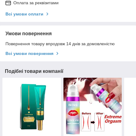
Оплата за реквізитами
Всі умови оплати
Умови повернення
Повернення товару впродовж 14 днів за домовленістю
Всі умови повернення
Подібні товари компанії