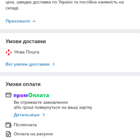
ціна, швидка доставка по Україні та постійна наявність на
складі.
Приховати
Умови доставки
Нова Пошта
Всі умови доставки
Умови оплати
Ви отримаєте замовлення
або гроші повернуться на вашу картку
Детальніше
Післяплата
Оплата на рахунок