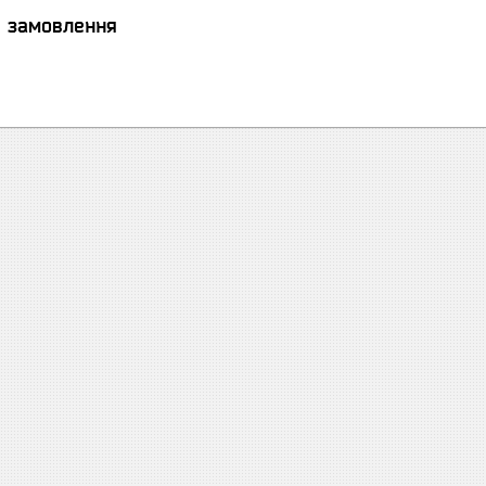
я замовлення