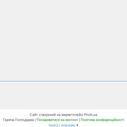
Сайт створений на маркетплейсі
Prom.ua
Гаряча Господарка |
Поскаржитися на контент
|
Політика конфіденційності
Select Language
▼