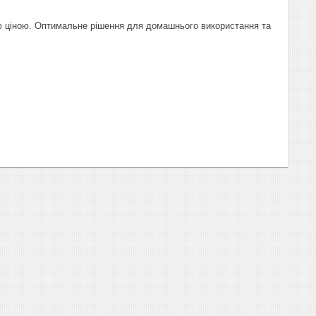
ною ціною. Оптимальне рішення для домашнього використання та