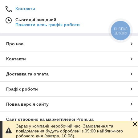
Контакти
Сьогодні вихідний
Показати весь графік роботи
КНОПКА
ЗВ'ЯЗКУ
Про нас
Контакти
Доставка та оплата
Графік роботи
Повна версія сайту
Сайт створено на маркетплейсі
Prom.ua
Зараз у компанії неробочий час. Замовлення та
повідомлення будуть оброблені з 09:00 найближчого
Політика конфіденційності
робочого дня (завтра, 10.08).