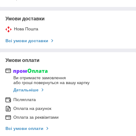
Умови доставки
Нова Пошта
Всі умови доставки
Умови оплати
Ви отримаєте замовлення
або гроші повернуться на вашу картку
Детальніше
Післяплата
Оплата на рахунок
Оплата за реквізитами
Всі умови оплати