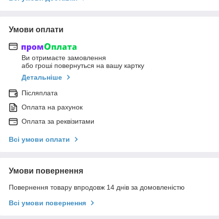
Умови оплати
Ви отримаєте замовлення
або гроші повернуться на вашу картку
Детальніше
Післяплата
Оплата на рахунок
Оплата за реквізитами
Всі умови оплати
Умови повернення
Повернення товару впродовж 14 днів за домовленістю
Всі умови повернення