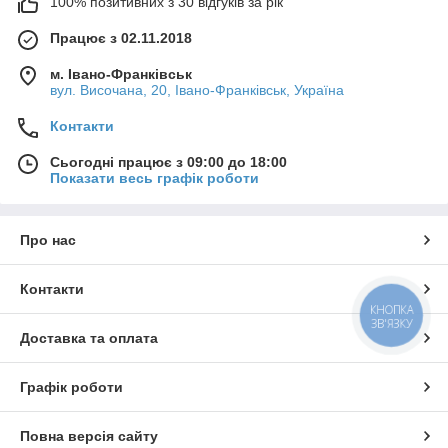
100% позитивних з 30 відгуків за рік
Працює з 02.11.2018
м. Івано-Франківськ
вул. Височана, 20, Івано-Франківськ, Україна
Контакти
Сьогодні працює з 09:00 до 18:00
Показати весь графік роботи
Про нас
Контакти
КНОПКА
ЗВ'ЯЗКУ
Доставка та оплата
Графік роботи
Повна версія сайту