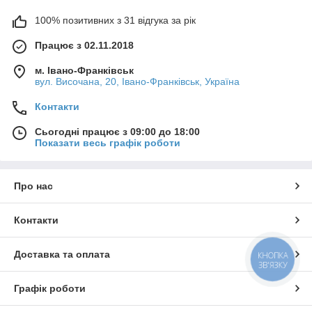
100% позитивних з 31 відгука за рік
Працює з 02.11.2018
м. Івано-Франківськ
вул. Височана, 20, Івано-Франківськ, Україна
Контакти
Сьогодні працює з 09:00 до 18:00
Показати весь графік роботи
Про нас
Контакти
Доставка та оплата
КНОПКА
ЗВ'ЯЗКУ
Графік роботи