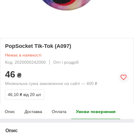
PopSocket Tik-Tok (A097)
Немає в наявності
Код: 2020000242000
Опт і роздріб
46
₴
Мінімальна сума замовлення на сайті — 400 ₴
46,10 ₴
від 20 шт.
Опис
Доставка
Оплата
Умови повернення
Опис