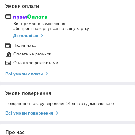
Умови оплати
Ви отримаєте замовлення
або гроші повернуться на вашу картку
Детальніше
Післяплата
Оплата на рахунок
Оплата за реквізитами
Всі умови оплати
Умови повернення
Повернення товару впродовж 14 днів за домовленістю
Всі умови повернення
Про нас