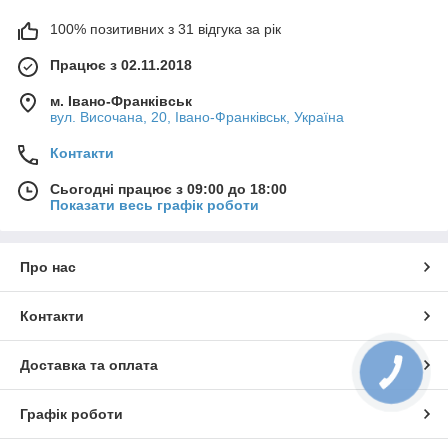
100% позитивних з 31 відгука за рік
Працює з 02.11.2018
м. Івано-Франківськ
вул. Височана, 20, Івано-Франківськ, Україна
Контакти
Сьогодні працює з 09:00 до 18:00
Показати весь графік роботи
Про нас
Контакти
Доставка та оплата
КНОПКА
ЗВ'ЯЗКУ
Графік роботи