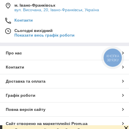
м. Івано-Франківськ
вул. Височана, 20, Івано-Франківськ, Україна
Контакти
Сьогодні вихідний
Показати весь графік роботи
Про нас
КНОПКА
ЗВ'ЯЗКУ
Контакти
Доставка та оплата
Графік роботи
Повна версія сайту
Сайт створено на маркетплейсі
Prom.ua