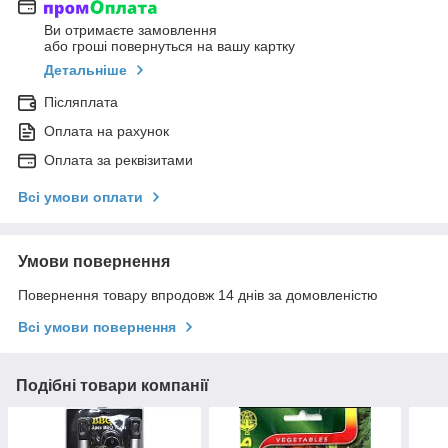
Ви отримаєте замовлення
або гроші повернуться на вашу картку
Детальніше
Післяплата
Оплата на рахунок
Оплата за реквізитами
Всі умови оплати
Умови повернення
Повернення товару впродовж 14 днів за домовленістю
Всі умови повернення
Подібні товари компанії