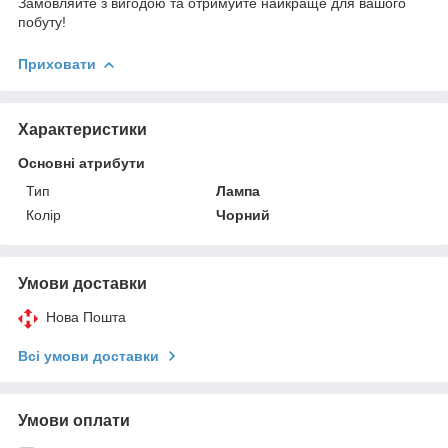
Замовляйте з вигодою та отримуйте найкраще для вашого
побуту!
Приховати
Характеристики
Основні атрибути
Тип
Лампа
Колір
Чорний
Умови доставки
Нова Пошта
Всі умови доставки
Умови оплати