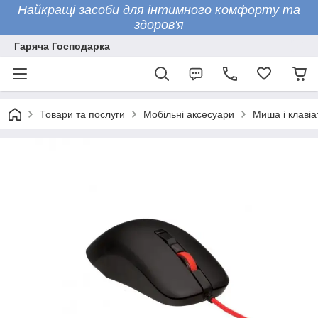
Найкращі засоби для інтимного комфорту та
здоров'я
Гаряча Господарка
Товари та послуги
Мобільні аксесуари
Миша і клавіа