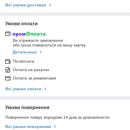
Всі умови доставки
Умови оплати
Ви отримаєте замовлення
або гроші повернуться на вашу картку
Детальніше
Післяплата
Оплата на рахунок
Оплата за реквізитами
Всі умови оплати
Умови повернення
Повернення товару впродовж 14 днів за домовленістю
Всі умови повернення