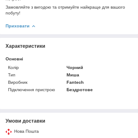
Замовляйте з вигодою та отримуйте найкраще для вашого
побуту!
Приховати
Характеристики
Основні
Колір
Чорний
Тип
Миша
Виробник
Fantech
Підключення пристрою
Бездротове
Умови доставки
Нова Пошта