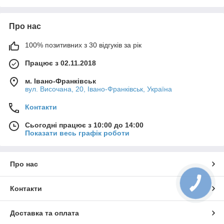
Про нас
100% позитивних з 30 відгуків за рік
Працює з 02.11.2018
м. Івано-Франківськ
вул. Височана, 20, Івано-Франківськ, Україна
Контакти
Сьогодні працює з 10:00 до 14:00
Показати весь графік роботи
Про нас
КНОПКА
ЗВ'ЯЗКУ
Контакти
Доставка та оплата