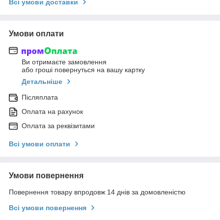
Всі умови доставки
Умови оплати
Ви отримаєте замовлення
або гроші повернуться на вашу картку
Детальніше
Післяплата
Оплата на рахунок
Оплата за реквізитами
Всі умови оплати
Умови повернення
Повернення товару впродовж 14 днів за домовленістю
Всі умови повернення