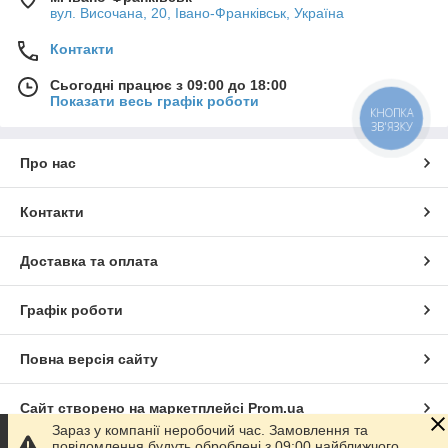
вул. Височана, 20, Івано-Франківськ, Україна
Контакти
Сьогодні працює з 09:00 до 18:00
Показати весь графік роботи
КНОПКА
ЗВ'ЯЗКУ
Про нас
Контакти
Доставка та оплата
Графік роботи
Повна версія сайту
Сайт створено на маркетплейсі
Prom.ua
Зараз у компанії неробочий час. Замовлення та
повідомлення будуть оброблені з 09:00 найближчого