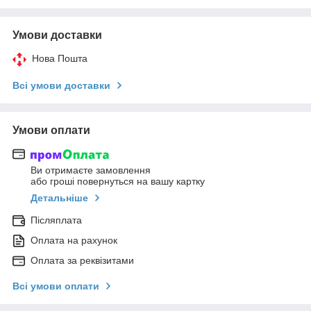
Умови доставки
Нова Пошта
Всі умови доставки
Умови оплати
Ви отримаєте замовлення
або гроші повернуться на вашу картку
Детальніше
Післяплата
Оплата на рахунок
Оплата за реквізитами
Всі умови оплати