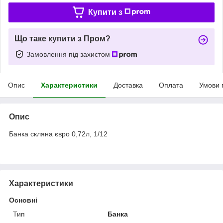
Купити з
Що таке купити з Пром?
Замовлення під захистом
Опис
Характеристики
Доставка
Оплата
Умови 
Опис
Банка скляна євро 0,72л, 1/12
Характеристики
Основні
Тип
Банка