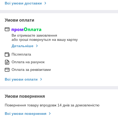
Всі умови доставки
Умови оплати
Ви отримаєте замовлення
або гроші повернуться на вашу картку
Детальніше
Післяплата
Оплата на рахунок
Оплата за реквізитами
Всі умови оплати
Умови повернення
Повернення товару впродовж 14 днів за домовленістю
Всі умови повернення