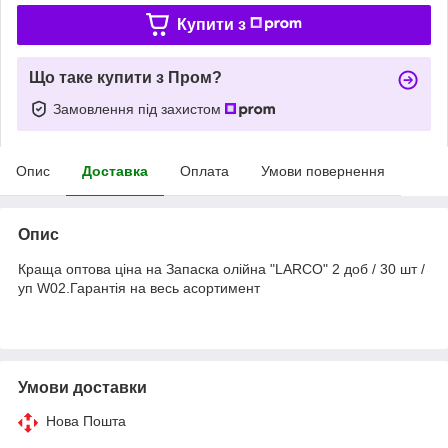
Купити з
Що таке купити з Пром?
Замовлення під захистом
Опис
Доставка
Оплата
Умови повернення
Опис
Краща оптова ціна на Запаска олійна "LARCO" 2 доб / 30 шт /
уп W02.Гарантія на весь асортимент
Умови доставки
Нова Пошта