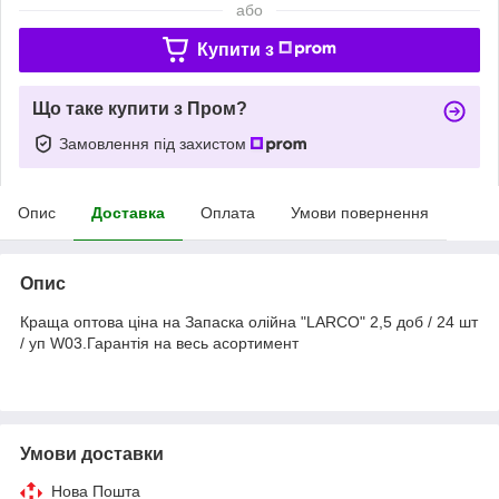
або
Купити з
Що таке купити з Пром?
Замовлення під захистом
Опис
Доставка
Оплата
Умови повернення
Опис
Краща оптова ціна на Запаска олійна "LARCO" 2,5 доб / 24 шт
/ уп W03.Гарантія на весь асортимент
Умови доставки
Нова Пошта