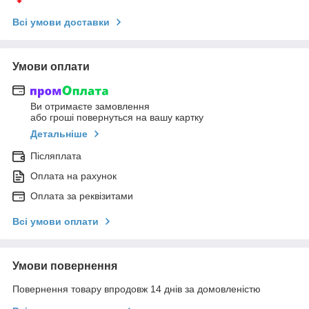
Всі умови доставки
Умови оплати
Ви отримаєте замовлення
або гроші повернуться на вашу картку
Детальніше
Післяплата
Оплата на рахунок
Оплата за реквізитами
Всі умови оплати
Умови повернення
Повернення товару впродовж 14 днів за домовленістю