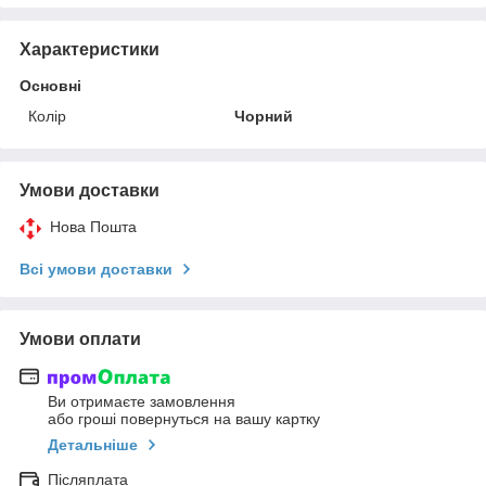
Характеристики
Основні
Колір
Чорний
Умови доставки
Нова Пошта
Всі умови доставки
Умови оплати
Ви отримаєте замовлення
або гроші повернуться на вашу картку
Детальніше
Післяплата