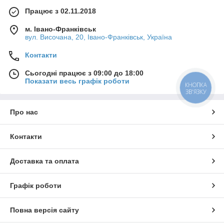
Працює з 02.11.2018
м. Івано-Франківськ
вул. Височана, 20, Івано-Франківськ, Україна
Контакти
Сьогодні працює з 09:00 до 18:00
Показати весь графік роботи
КНОПКА
ЗВ'ЯЗКУ
Про нас
Контакти
Доставка та оплата
Графік роботи
Повна версія сайту