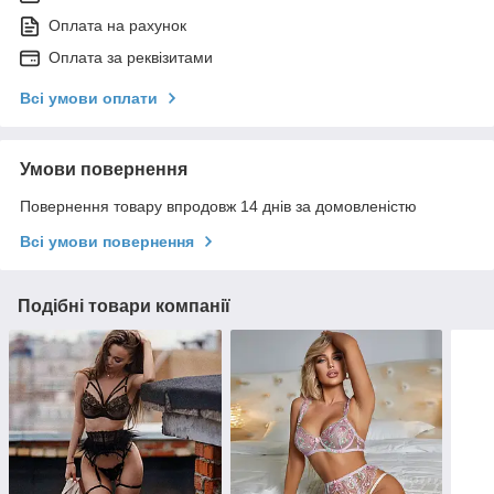
Оплата на рахунок
Оплата за реквізитами
Всі умови оплати
Умови повернення
Повернення товару впродовж 14 днів за домовленістю
Всі умови повернення
Подібні товари компанії