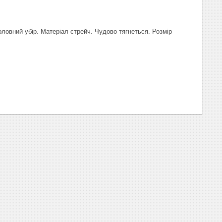
оловний убір. Матеріал стрейч. Чудово тягнеться. Розмір