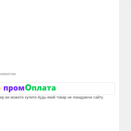
вленістю
пер ви можете купити будь-який товар не покидаючи сайту.