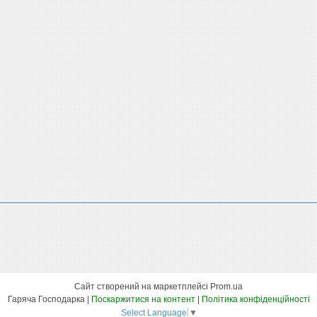
Сайт створений на маркетплейсі
Prom.ua
Гаряча Господарка |
Поскаржитися на контент
|
Політика конфіденційності
Select Language
▼