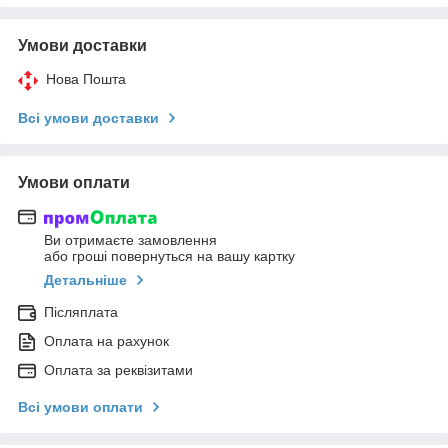
Умови доставки
Нова Пошта
Всі умови доставки
Умови оплати
Ви отримаєте замовлення
або гроші повернуться на вашу картку
Детальніше
Післяплата
Оплата на рахунок
Оплата за реквізитами
Всі умови оплати