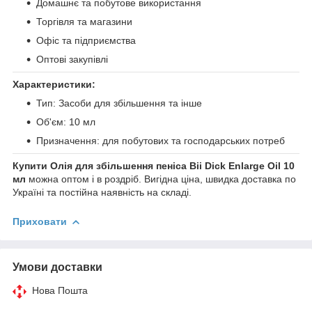
Домашнє та побутове використання
Торгівля та магазини
Офіс та підприємства
Оптові закупівлі
Характеристики:
Тип: Засоби для збільшення та інше
Об'єм: 10 мл
Призначення: для побутових та господарських потреб
Купити Олія для збільшення пеніса Bii Dick Enlarge Oil 10
мл
можна оптом і в роздріб. Вигідна ціна, швидка доставка по
Україні та постійна наявність на складі.
Приховати
Умови доставки
Нова Пошта