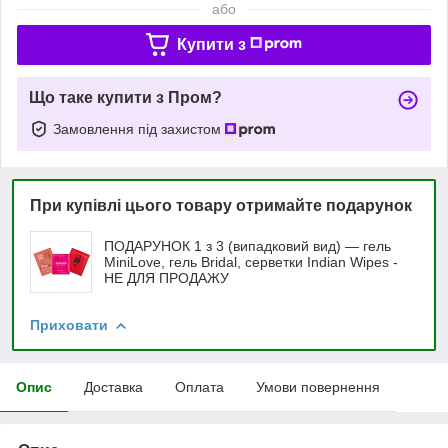
або
Купити з
Що таке купити з Пром?
Замовлення під захистом
При купівлі цього товару отримайте подарунок
ПОДАРУНОК 1 з 3 (випадковий вид) — гель
MiniLove, гель Bridal, серветки Indian Wipes -
НЕ ДЛЯ ПРОДАЖУ
Приховати
Опис
Доставка
Оплата
Умови повернення