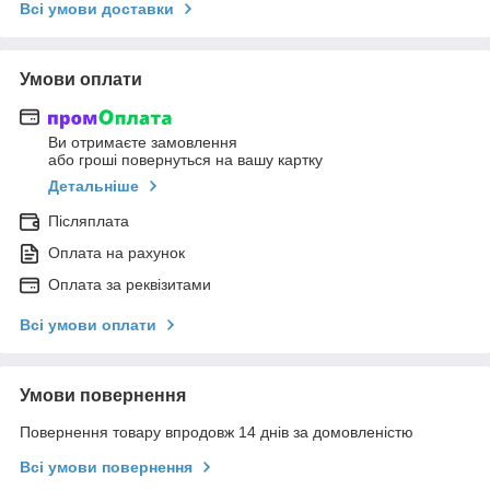
Всі умови доставки
Умови оплати
Ви отримаєте замовлення
або гроші повернуться на вашу картку
Детальніше
Післяплата
Оплата на рахунок
Оплата за реквізитами
Всі умови оплати
Умови повернення
Повернення товару впродовж 14 днів за домовленістю
Всі умови повернення