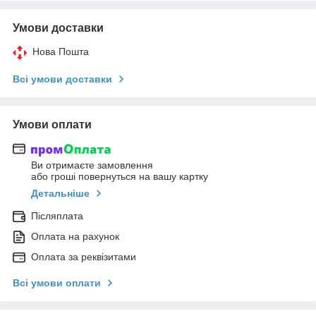
Умови доставки
Нова Пошта
Всі умови доставки
Умови оплати
Ви отримаєте замовлення
або гроші повернуться на вашу картку
Детальніше
Післяплата
Оплата на рахунок
Оплата за реквізитами
Всі умови оплати