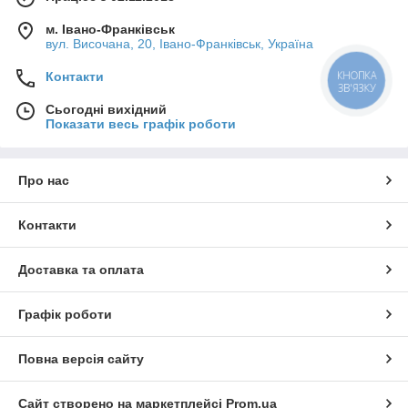
м. Івано-Франківськ
вул. Височана, 20, Івано-Франківськ, Україна
Контакти
Сьогодні вихідний
Показати весь графік роботи
Про нас
Контакти
Доставка та оплата
Графік роботи
Повна версія сайту
Сайт створено на маркетплейсі
Prom.ua