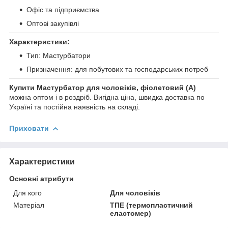
Офіс та підприємства
Оптові закупівлі
Характеристики:
Тип: Мастурбатори
Призначення: для побутових та господарських потреб
Купити Мастурбатор для чоловіків, фіолетовий (А)
можна оптом і в роздріб. Вигідна ціна, швидка доставка по
Україні та постійна наявність на складі.
Приховати
Характеристики
Основні атрибути
Для кого
Для чоловіків
Матеріал
ТПЕ (термопластичний
еластомер)