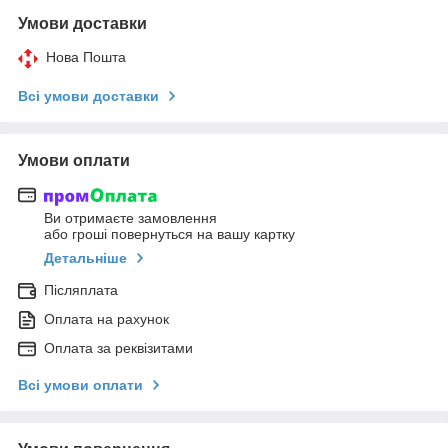
Умови доставки
Нова Пошта
Всі умови доставки
Умови оплати
Ви отримаєте замовлення
або гроші повернуться на вашу картку
Детальніше
Післяплата
Оплата на рахунок
Оплата за реквізитами
Всі умови оплати