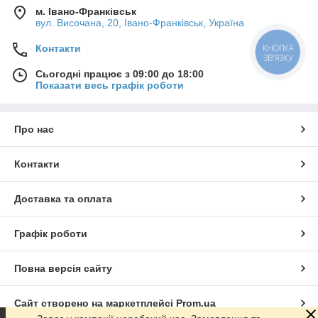
м. Івано-Франківськ
вул. Височана, 20, Івано-Франківськ, Україна
Контакти
КНОПКА
ЗВ'ЯЗКУ
Сьогодні працює з 09:00 до 18:00
Показати весь графік роботи
Про нас
Контакти
Доставка та оплата
Графік роботи
Повна версія сайту
Сайт створено на маркетплейсі
Prom.ua