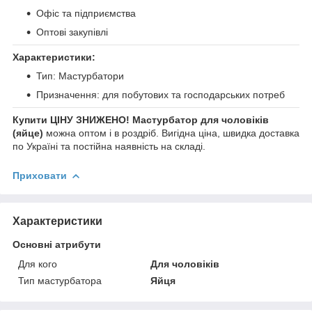
Офіс та підприємства
Оптові закупівлі
Характеристики:
Тип: Мастурбатори
Призначення: для побутових та господарських потреб
Купити ЦІНУ ЗНИЖЕНО! Мастурбатор для чоловіків
(яйце)
можна оптом і в роздріб. Вигідна ціна, швидка доставка
по Україні та постійна наявність на складі.
Приховати
Характеристики
Основні атрибути
Для кого
Для чоловіків
Тип мастурбатора
Яйця