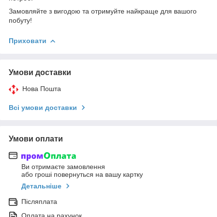
Замовляйте з вигодою та отримуйте найкраще для вашого
побуту!
Приховати
Умови доставки
Нова Пошта
Всі умови доставки
Умови оплати
Ви отримаєте замовлення
або гроші повернуться на вашу картку
Детальніше
Післяплата
Оплата на рахунок