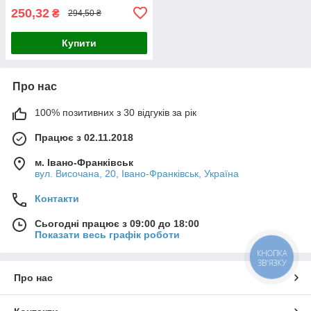
250,32
₴
294,50 ₴
Купити
Про нас
100% позитивних з 30 відгуків за рік
Працює з 02.11.2018
м. Івано-Франківськ
вул. Височана, 20, Івано-Франківськ, Україна
Контакти
Сьогодні працює з 09:00 до 18:00
Показати весь графік роботи
КНОПКА
ЗВ'ЯЗКУ
Про нас