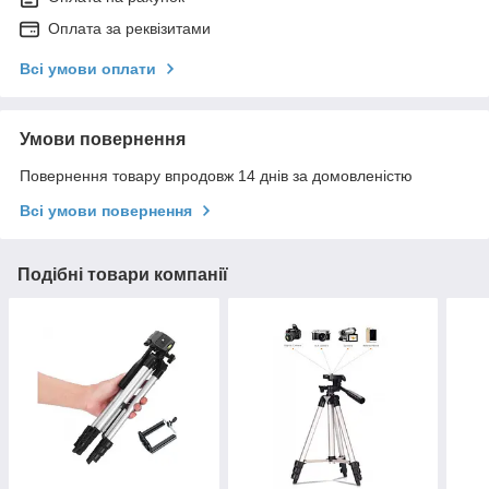
Оплата за реквізитами
Всі умови оплати
Умови повернення
Повернення товару впродовж 14 днів за домовленістю
Всі умови повернення
Подібні товари компанії